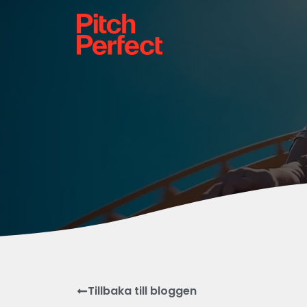
Tillbaka till bloggen