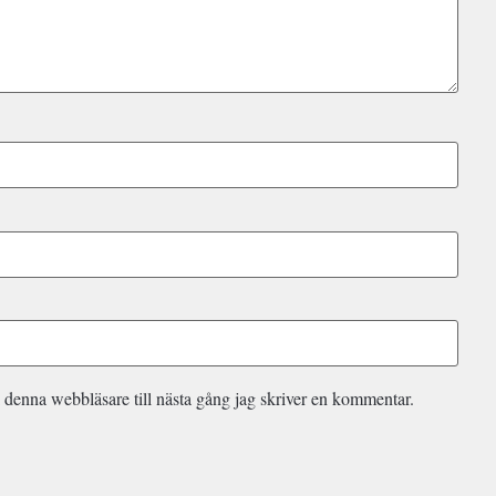
 denna webbläsare till nästa gång jag skriver en kommentar.