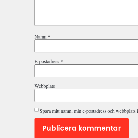
Namn
*
E-postadress
*
Webbplats
Spara mitt namn, min e-postadress och webbplats i