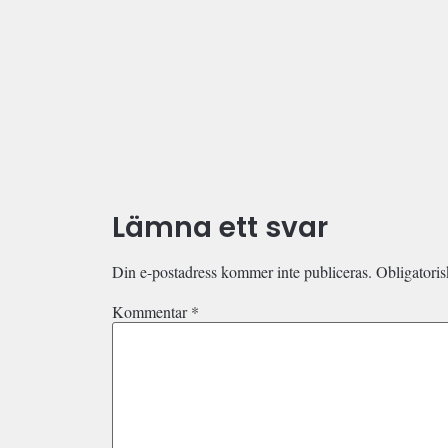
Lämna ett svar
Din e-postadress kommer inte publiceras.
Obligatoris
Kommentar
*