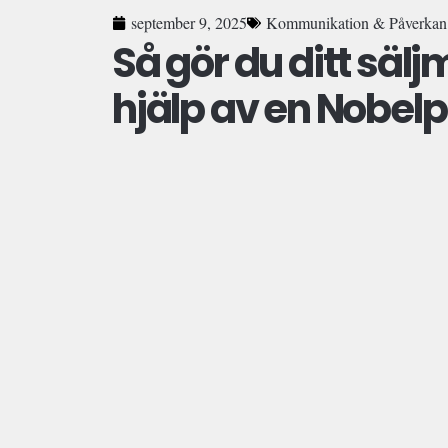
september 9, 2025
Kommunikation & Påverkan
Så gör du ditt säl
hjälp av en Nobelp