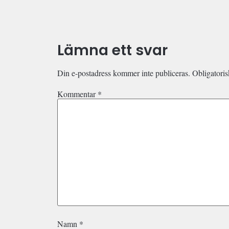
Lämna ett svar
Din e-postadress kommer inte publiceras.
Obligatoris
Kommentar
*
Namn
*