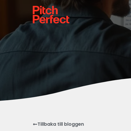
Tillbaka till bloggen