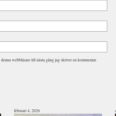
 denna webbläsare till nästa gång jag skriver en kommentar.
februari 4, 2026