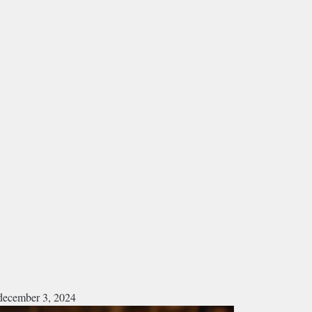
december 3, 2024