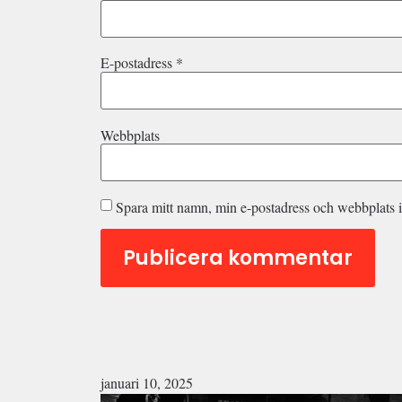
E-postadress
*
Webbplats
Spara mitt namn, min e-postadress och webbplats i
januari 10, 2025